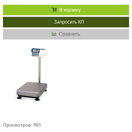
В корзину
Запросить КП
Сравнить
Просмотров: 981