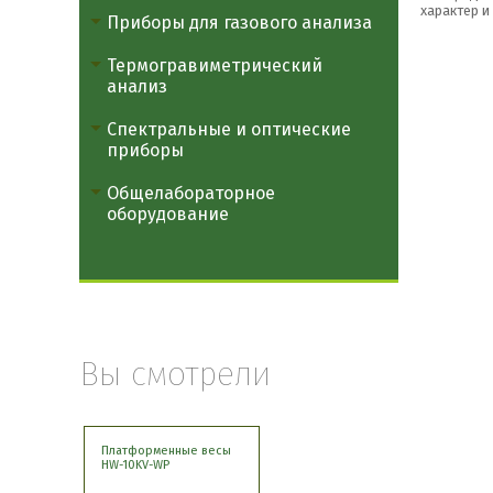
характер и
Приборы для газового анализа
Термогравиметрический
анализ
Спектральные и оптические
приборы
Общелабораторное
оборудование
Вы смотрели
Платформенные весы
HW-10KV-WP