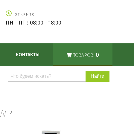
ОТКРЫТО
ПН - ПТ : 08:00 - 18:00
0
КОНТАКТЫ
ТОВАРОВ:
Поиск
по
каталогу
-WP