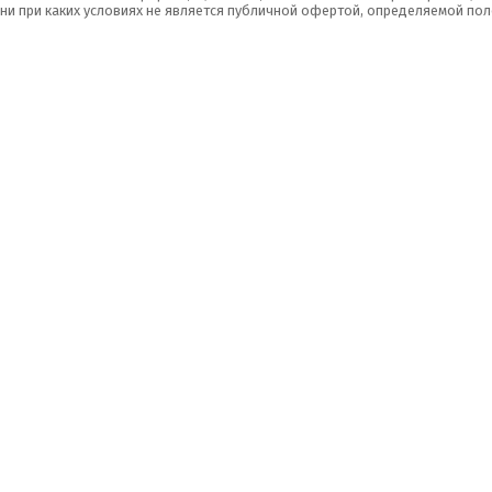
 ни при каких условиях не является публичной офертой, определяемой пол