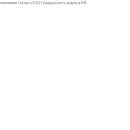
ожениями Статьи 437(2) Гражданского кодекса РФ.