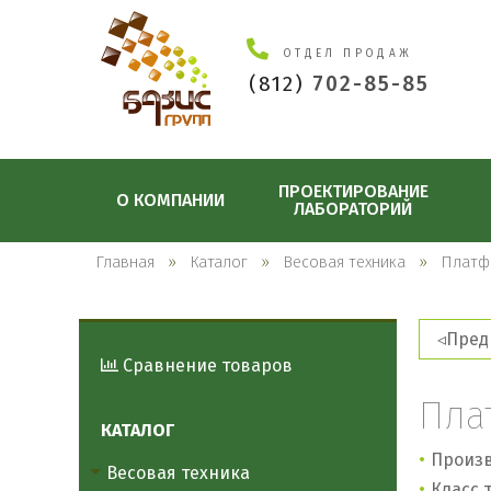
ОТДЕЛ ПРОДАЖ
(812)
702-85-85
ПРОЕКТИРОВАНИЕ
О КОМПАНИИ
ЛАБОРАТОРИЙ
Главная
Каталог
Весовая техника
Платф
Пред
Сравнение товаров
Пла
КАТАЛОГ
Произв
Весовая техника
Класс т